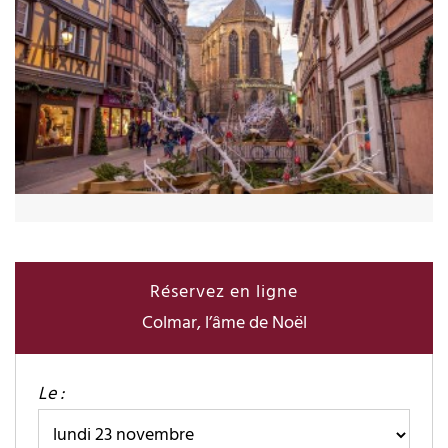
Réservez en ligne
Colmar, l’âme de Noël
Le :