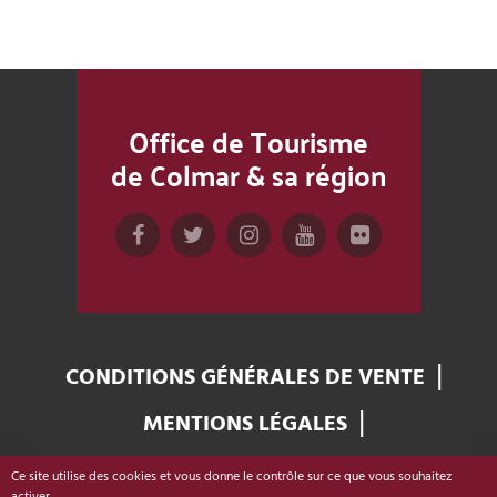
Office de Tourisme
de Colmar & sa région
CONDITIONS GÉNÉRALES DE VENTE
MENTIONS LÉGALES
GESTION DES COOKIES
Ce site utilise des cookies et vous donne le contrôle sur ce que vous souhaitez