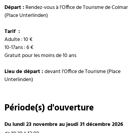
Départ :
Rendez-vous à l'Office de Tourisme de Colmar
(Place Unterlinden)
Tarif :
Adulte : 10 €
10-17ans : 6 €
Gratuit pour les moins de 10 ans
Lieu de départ :
devant l'Office de Tourisme (Place
Unterlinden)
Période(s) d'ouverture
Du lundi 23 novembre au jeudi 31 décembre 2026