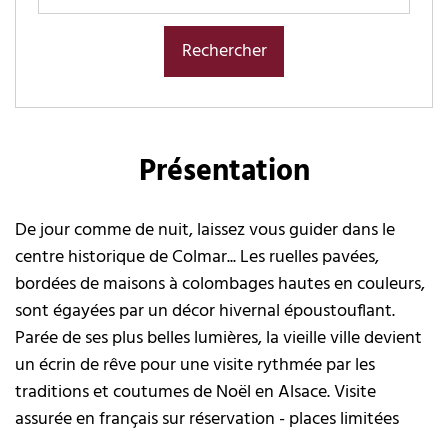
Présentation
De jour comme de nuit, laissez vous guider dans le
centre historique de Colmar... Les ruelles pavées,
bordées de maisons à colombages hautes en couleurs,
sont égayées par un décor hivernal époustouflant.
Parée de ses plus belles lumières, la vieille ville devient
un écrin de rêve pour une visite rythmée par les
traditions et coutumes de Noël en Alsace. Visite
assurée en français sur réservation - places limitées