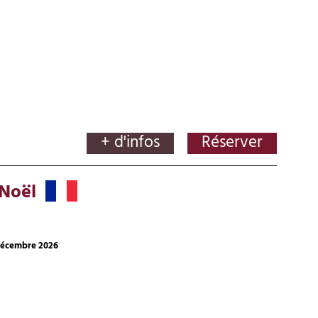
+ d'infos
Réserver
 Noël
décembre 2026