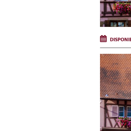
DISPONIB