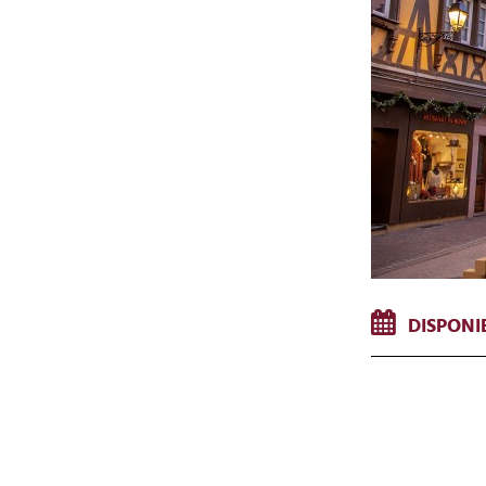
DISPONIB