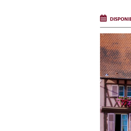
DISPONIB