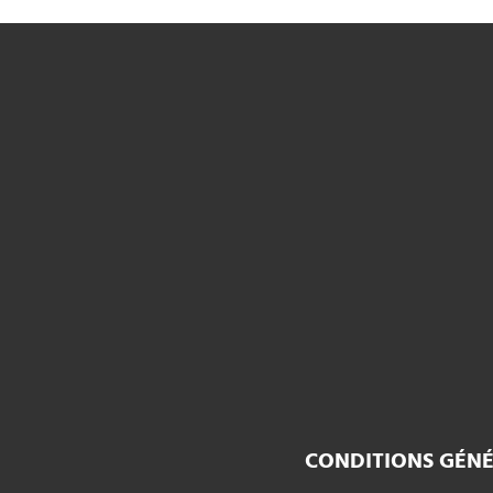
CONDITIONS GÉNÉ