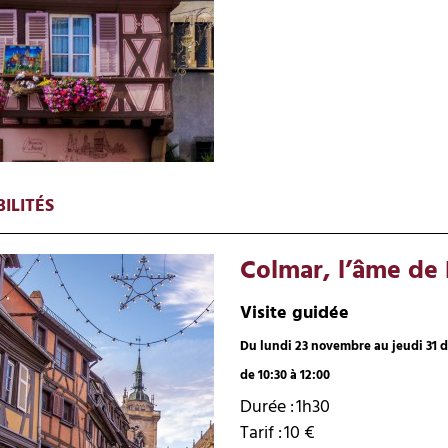
ILITÉS
Colmar, l’âme de
Visite guidée
Du lundi 23 novembre au jeudi 31 
de 10:30 à 12:00
Durée :
1h30
Tarif :
10
€