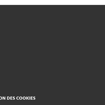
ON DES COOKIES