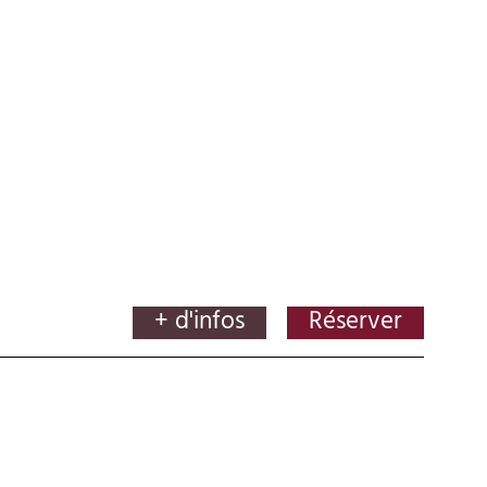
+ d'infos
Réserver