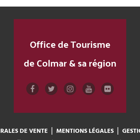
Office de Tourisme
de Colmar & sa région
RALES DE VENTE
MENTIONS LÉGALES
GESTI