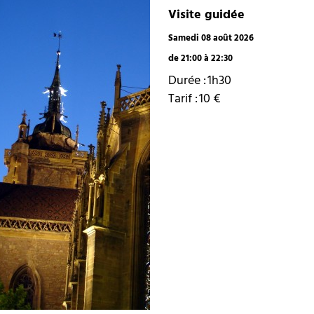
Visite guidée
Samedi 08 août 2026
de 21:00 à 22:30
Durée :
1h30
Tarif :
10
€