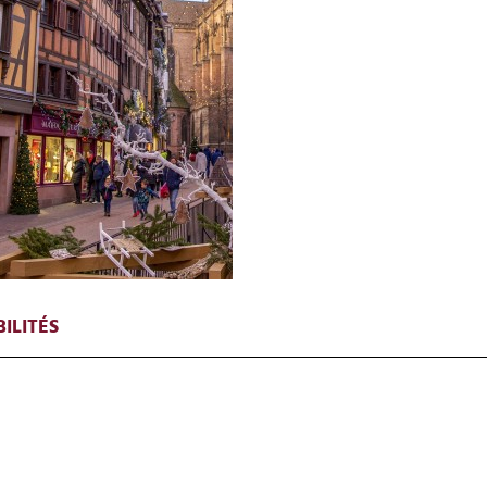
ILITÉS