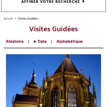
AFFINER VOTRE RECHERCHE
Accueil
>
Visites Guidées
Visites Guidées
Aléatoire
Date
Alphabétique