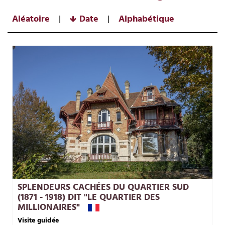
Aléatoire
Date
Alphabétique
SPLENDEURS CACHÉES DU QUARTIER SUD
(1871 - 1918) DIT "LE QUARTIER DES
MILLIONAIRES"
Visite guidée