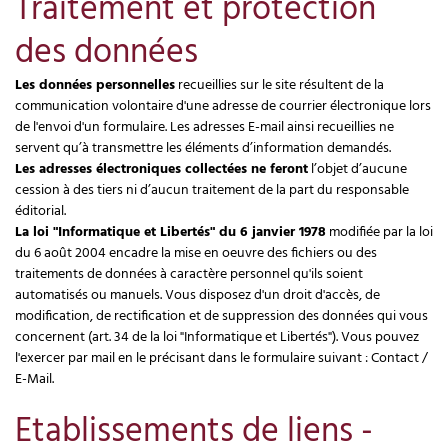
Traitement et protection
des données
Les données personnelles
recueillies sur le site résultent de la
communication volontaire d'une adresse de courrier électronique lors
de l'envoi d'un formulaire. Les adresses E-mail ainsi recueillies ne
servent qu’à transmettre les éléments d’information demandés.
Les adresses électroniques collectées ne feront
l’objet d’aucune
cession à des tiers ni d’aucun traitement de la part du responsable
éditorial.
La loi "Informatique et Libertés" du 6 janvier 1978
modifiée par la loi
du 6 août 2004 encadre la mise en oeuvre des fichiers ou des
traitements de données à caractère personnel qu'ils soient
automatisés ou manuels. Vous disposez d'un droit d'accès, de
modification, de rectification et de suppression des données qui vous
concernent (art. 34 de la loi "Informatique et Libertés"). Vous pouvez
l'exercer par mail en le précisant dans le formulaire suivant : Contact /
E-Mail.
Etablissements de liens -