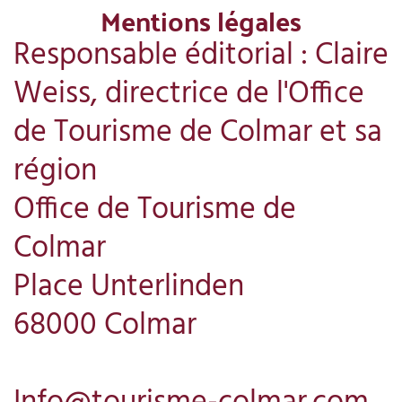
Mentions légales
Responsable éditorial : Claire
Weiss, directrice de l'Office
de Tourisme de Colmar et sa
région
Office de Tourisme de
Colmar
Place Unterlinden
68000 Colmar