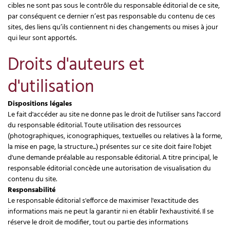
cibles ne sont pas sous le contrôle du responsable éditorial de ce site,
par conséquent ce dernier n’est pas responsable du contenu de ces
sites, des liens qu’ils contiennent ni des changements ou mises à jour
qui leur sont apportés.
Droits d'auteurs et
d'utilisation
Dispositions légales
Le fait d'accéder au site ne donne pas le droit de l'utiliser sans l'accord
du responsable éditorial. Toute utilisation des ressources
(photographiques, iconographiques, textuelles ou relatives à la forme,
la mise en page, la structure...) présentes sur ce site doit faire l'objet
d'une demande préalable au responsable éditorial. A titre principal, le
responsable éditorial concède une autorisation de visualisation du
contenu du site.
Responsabilité
Le responsable éditorial s'efforce de maximiser l'exactitude des
informations mais ne peut la garantir ni en établir l'exhaustivité. Il se
réserve le droit de modifier, tout ou partie des informations