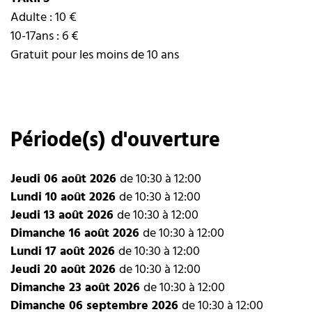
Adulte : 10 €
10-17ans : 6 €
Gratuit pour les moins de 10 ans
Période(s) d'ouverture
Jeudi 06 août 2026
de 10:30 à 12:00
Lundi 10 août 2026
de 10:30 à 12:00
Jeudi 13 août 2026
de 10:30 à 12:00
Dimanche 16 août 2026
de 10:30 à 12:00
Lundi 17 août 2026
de 10:30 à 12:00
Jeudi 20 août 2026
de 10:30 à 12:00
Dimanche 23 août 2026
de 10:30 à 12:00
Dimanche 06 septembre 2026
de 10:30 à 12:00