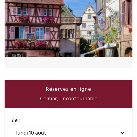
Réservez en ligne
Colmar, l'incontournable
Le :