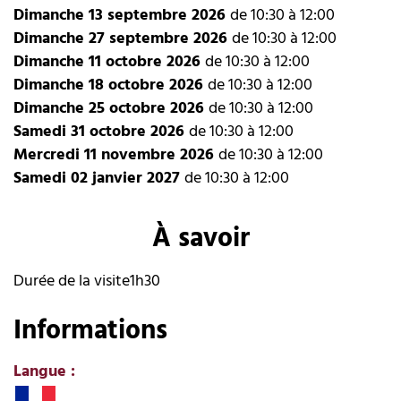
Dimanche 13 septembre 2026
de 10:30 à 12:00
Dimanche 27 septembre 2026
de 10:30 à 12:00
Dimanche 11 octobre 2026
de 10:30 à 12:00
Dimanche 18 octobre 2026
de 10:30 à 12:00
Dimanche 25 octobre 2026
de 10:30 à 12:00
Samedi 31 octobre 2026
de 10:30 à 12:00
Mercredi 11 novembre 2026
de 10:30 à 12:00
Samedi 02 janvier 2027
de 10:30 à 12:00
À savoir
Durée de la visite
1h30
Informations
Langue
: