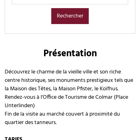
Présentation
Découvrez le charme de la vieille ville et son riche
centre historique, ses monuments prestigieux tels que
la Maison des Têtes, la Maison Pfister, le Koïfhus.
Rendez-vous à l'Office de Tourisme de Colmar (Place
Unterlinden)
Fin de la visite au marché couvert à proximité du
quartier des tanneurs.
TARIFS