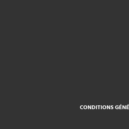
CONDITIONS GÉNÉ