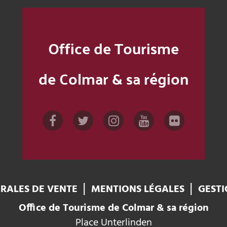
Office de Tourisme
de Colmar & sa région
RALES DE VENTE
MENTIONS LÉGALES
GESTI
Office de Tourisme de Colmar & sa région
Place Unterlinden