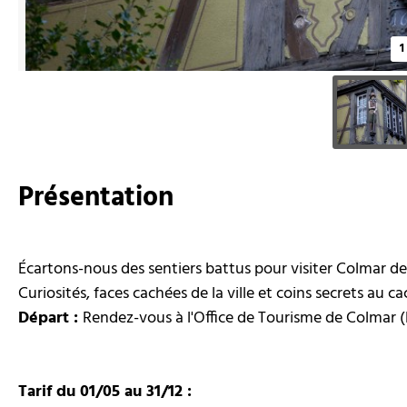
1
Présentation
Écartons-nous des sentiers battus pour visiter Colmar de 
Curiosités, faces cachées de la ville et coins secrets au 
Départ :
Rendez-vous à l'Office de Tourisme de Colmar (
Tarif
du 01/05 au 31/12 :