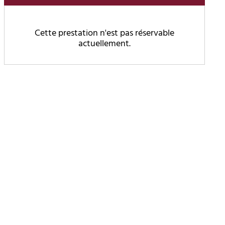
Cette prestation n'est pas réservable
actuellement.