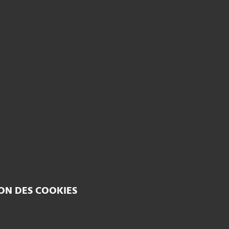
ON DES COOKIES