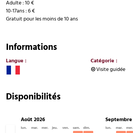
Adulte : 10 €
10-17ans : 6 €
Gratuit pour les moins de 10 ans
Informations
Langue
:
Catégorie
:
Visite guidée
Disponibilités
Août 2026
Septembre
lun.
mar.
mer.
jeu.
ven.
sam.
dim.
lun.
mar.
mer.