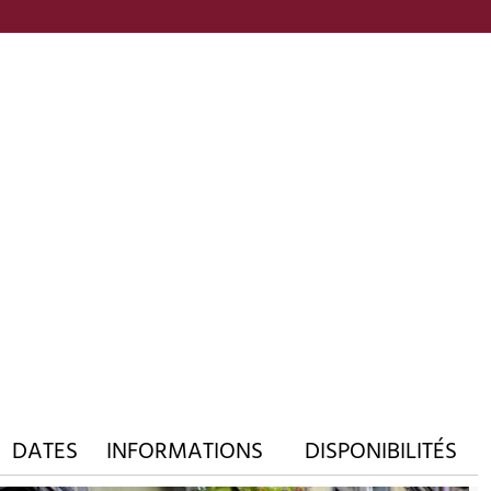
DATES
INFORMATIONS
DISPONIBILITÉS