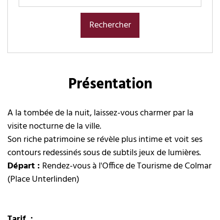
Présentation
A la tombée de la nuit, laissez-vous charmer par la
visite nocturne de la ville.
Son riche patrimoine se révèle plus intime et voit ses
contours redessinés sous de subtils jeux de lumières.
Départ :
Rendez-vous à l'Office de Tourisme de Colmar
(Place Unterlinden)
Tarif
: