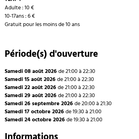
Adulte : 10 €
10-17ans : 6 €
Gratuit pour les moins de 10 ans
Période(s) d'ouverture
Samedi 08 août 2026
de 21:00 à 22:30
Samedi 15 août 2026
de 21:00 à 22:30
Samedi 22 août 2026
de 21:00 à 22:30
Samedi 29 août 2026
de 21:00 à 22:30
Samedi 26 septembre 2026
de 20:00 à 21:30
Samedi 17 octobre 2026
de 19:30 à 21:00
Samedi 24 octobre 2026
de 19:30 à 21:00
Informations