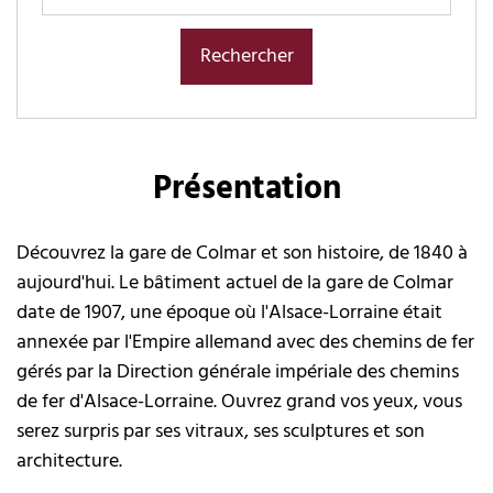
Présentation
Découvrez la gare de Colmar et son histoire, de 1840 à
aujourd'hui. Le bâtiment actuel de la gare de Colmar
date de 1907, une époque où l'Alsace-Lorraine était
annexée par l'Empire allemand avec des chemins de fer
gérés par la Direction générale impériale des chemins
de fer d'Alsace-Lorraine. Ouvrez grand vos yeux, vous
serez surpris par ses vitraux, ses sculptures et son
architecture.