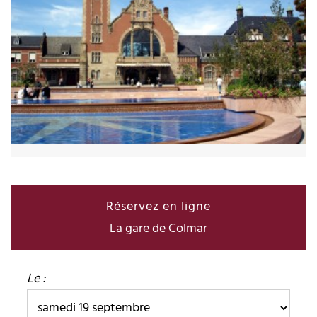
Réservez en ligne
La gare de Colmar
Le :