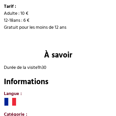
Tarif :
Adulte : 10 €
12-18ans : 6 €
Gratuit pour les moins de 12 ans
À savoir
Durée de la visite
1h30
Informations
Langue
:
Catégorie
: