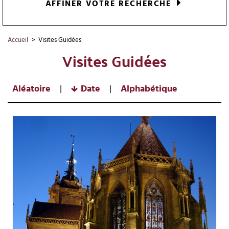
AFFINER VOTRE RECHERCHE
Accueil
>
Visites Guidées
Visites Guidées
Aléatoire
Date
Alphabétique