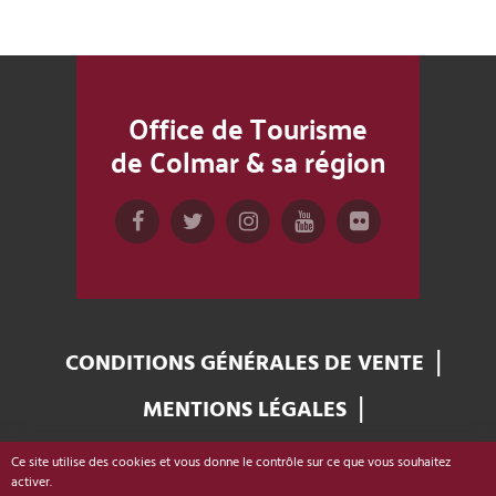
Office de Tourisme
de Colmar & sa région
CONDITIONS GÉNÉRALES DE VENTE
MENTIONS LÉGALES
GESTION DES COOKIES
Ce site utilise des cookies et vous donne le contrôle sur ce que vous souhaitez
Office de Tourisme de Colmar & sa région
activer.