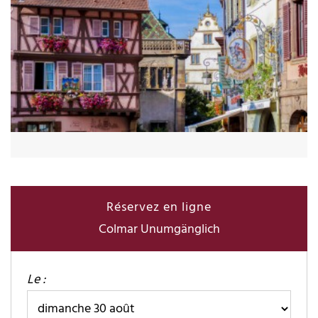
Réservez en ligne
Colmar Unumgänglich
Le :