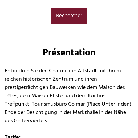
Présentation
Entdecken Sie den Charme der Altstadt mit ihrem
reichen historischen Zentrum und ihren
prestigeträchtigen Bauwerken wie dem Maison des
Têtes, dem Maison Pfister und dem Koïfhus.
Treffpunkt: Tourismusbüro Colmar (Place Unterlinden)
Ende der Besichtigung in der Markthalle in der Nähe
des Gerberviertels.
Tarife: