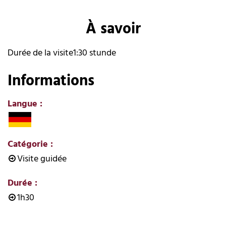
À savoir
Durée de la visite
1:30 stunde
Informations
Langue
:
Catégorie
:
Visite guidée
Durée
:
1h30