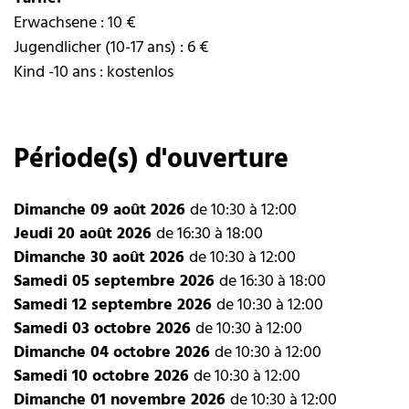
Erwachsene : 10 €
Jugendlicher (10-17 ans) : 6 €
Kind -10 ans : kostenlos
Période(s) d'ouverture
Dimanche 09 août 2026
de 10:30 à 12:00
Jeudi 20 août 2026
de 16:30 à 18:00
Dimanche 30 août 2026
de 10:30 à 12:00
Samedi 05 septembre 2026
de 16:30 à 18:00
Samedi 12 septembre 2026
de 10:30 à 12:00
Samedi 03 octobre 2026
de 10:30 à 12:00
Dimanche 04 octobre 2026
de 10:30 à 12:00
Samedi 10 octobre 2026
de 10:30 à 12:00
Dimanche 01 novembre 2026
de 10:30 à 12:00