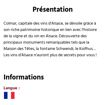
Présentation
Colmar, capitale des vins d’Alsace, se dévoile grâce à
son riche patrimoine historique en lien avec l’histoire
de la vigne et du vin en Alsace. Découverte des
principaux monuments remarquables tels que la
Maison des Têtes, la fontaine Schwendi, le Koïfhus…
Les vins d’Alsace n’auront plus de secrets pour vous !
Informations
Langue
: