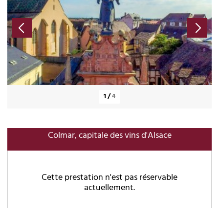
1
/
4
Colmar, capitale des vins d'Alsace
Cette prestation n'est pas réservable
actuellement.